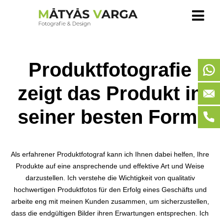
Produktfotografie
zeigt das Produkt in
seiner besten Form.
Als erfahrener Produktfotograf kann ich Ihnen dabei helfen, Ihre
Produkte auf eine ansprechende und effektive Art und Weise
darzustellen. Ich verstehe die Wichtigkeit von qualitativ
hochwertigen Produktfotos für den Erfolg eines Geschäfts und
arbeite eng mit meinen Kunden zusammen, um sicherzustellen,
dass die endgültigen Bilder ihren Erwartungen entsprechen. Ich