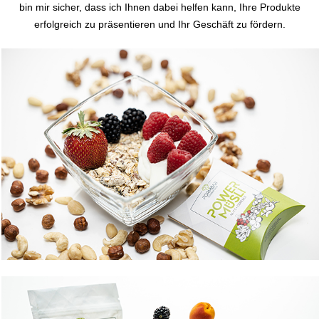
bin mir sicher, dass ich Ihnen dabei helfen kann, Ihre Produkte
erfolgreich zu präsentieren und Ihr Geschäft zu fördern.